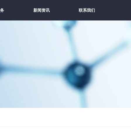
务
新闻资讯
联系我们
务
新闻资讯
联系我们