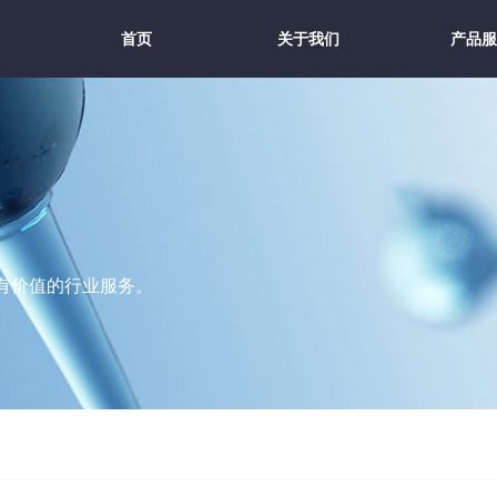
首页
关于我们
产品服
首页
关于我们
产品服
有价值的行业服务。