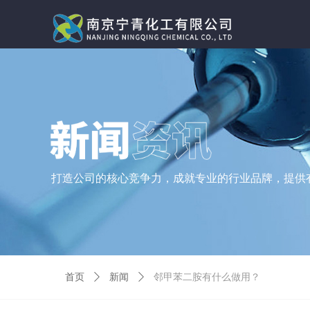
打造公司的核心竞争力，成就专业的行业品牌，提供
首页
ꄲ
新闻
ꄲ
邻甲苯二胺有什么做用？